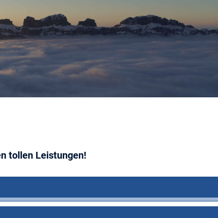
en tollen Leistungen!