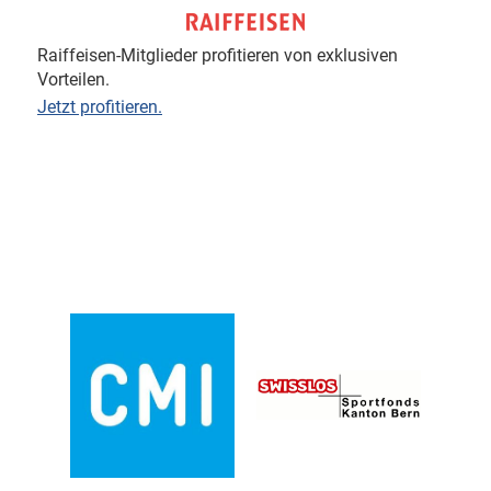
Raiffeisen-Mitglieder profitieren von exklusiven
Vorteilen.
Jetzt profitieren.