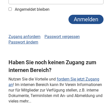
Angemeldet bleiben
Zugang anfordern
Passwort vergessen
Passwort ändern
Haben Sie noch keinen Zugang zum
internen Bereich?
Nutzen Sie die Vorteile und
fordern Sie jetzt Zugang
an
! Im internen Bereich kann Ihr Verein Informationen
nur für Mitglieder zur Verfügung stellen, z.B. interne
Dokumente, Terminlisten mit An- und Abmeldung und
vieles mehr...